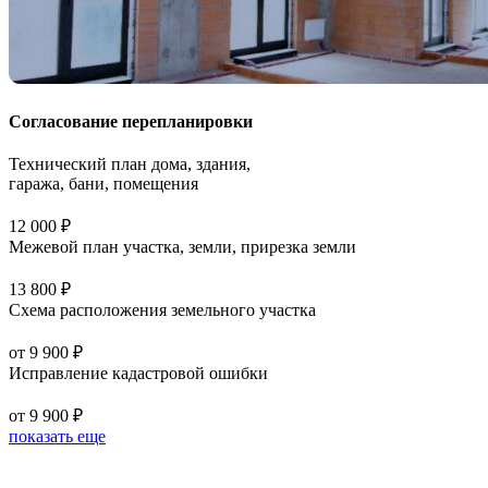
Согласование перепланировки
Технический план дома, здания,
гаража, бани, помещения
12 000 ₽
Межевой план участка, земли, прирезка земли
13 800 ₽
Схема расположения земельного участка
от 9 900 ₽
Исправление кадастровой ошибки
от 9 900 ₽
показать еще