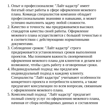
Опыт и профессионализм: "Лайт кадастр" имеет
богатый опыт работы в сфере оформления межевого
плана. Команда специалистов компании обладает
профессиональными знаниями и навыками, и может
успешно выполнить задачу любой сложности.
Качество и точность: мы придерживаемся высоких
стандартов качества своей работы. Оформление
межевого плана осуществляется с большой точностью и
в соответствии с действующими нормативными
документами.
Соблюдение сроков: "Лайт кадастр" строго
придерживается установленных сроков выполнения
проектов. Мы понимаем важность своевременной
оформления межевого плана для клиентов и делаем все
возможное, чтобы сдать работу в оговоренные сроки.
Индивидуальный подход: мы предлагаем
индивидуальный подход к каждому клиенту.
Специалисты "Лайт кадастра" учитывают особенности
конкретного проекта и потребности клиента, а также
предлагают консультации по всем вопросам, связанным
с оформлением межевого плана.
Комплексный подход: "Лайт кадастр" предлагает
полный спектр услуг по оформлению межевого плана,
начиная от сбора необходимых данных и составления