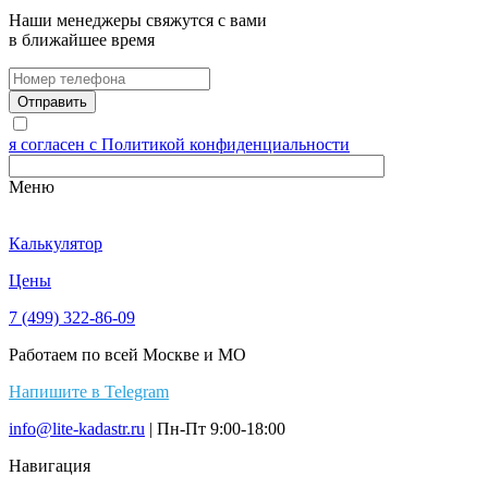
Наши менеджеры свяжутся с вами
в ближайшее время
я согласен с Политикой конфиденциальности
Меню
Калькулятор
Цены
7 (499) 322-86-09
Работаем по всей Москве и МО
Напишите в Telegram
info@lite-kadastr.ru
| Пн-Пт 9:00-18:00
Навигация