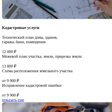
Кадастровые услуги
Технический план дома, здания,
гаража, бани, помещения
12 000 ₽
Межевой план участка, земли, прирезка земли
13 800 ₽
Схема расположения земельного участка
от 9 900 ₽
Исправление кадастровой ошибки
от 9 900 ₽
показать еще