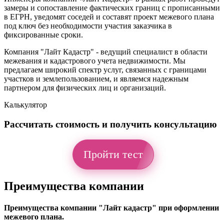
замеры и сопоставление фактических границ с прописанными
в ЕГРН, уведомят соседей и составят проект межевого плана
под ключ без необходимости участия заказчика в
фиксированные сроки.
Компания "Лайт Кадастр" - ведущий специалист в области
межевания и кадастрового учета недвижимости. Мы
предлагаем широкий спектр услуг, связанных с границами
участков и землепользованием, и являемся надежным
партнером для физических лиц и организаций.
Калькулятор
Рассчитать стоимость и получить консультацию
Пройти тест
Преимущества компании
Преимущества компании "Лайт кадастр" при оформлении
межевого плана.