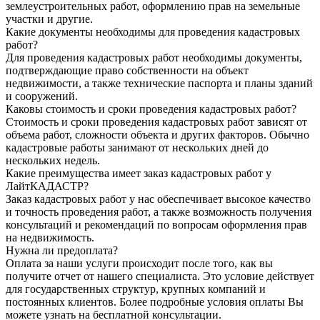
землеустроительных работ, оформлению прав на земельные
участки и другие.
Какие документы необходимы для проведения кадастровых
работ?
Для проведения кадастровых работ необходимы документы,
подтверждающие право собственности на объект
недвижимости, а также технические паспорта и планы зданий
и сооружений.
Каковы стоимость и сроки проведения кадастровых работ?
Стоимость и сроки проведения кадастровых работ зависят от
объема работ, сложности объекта и других факторов. Обычно
кадастровые работы занимают от нескольких дней до
нескольких недель.
Какие преимущества имеет заказ кадастровых работ у
ЛайтКАДАСТР?
Заказ кадастровых работ у нас обеспечивает высокое качество
и точность проведения работ, а также возможность получения
консультаций и рекомендаций по вопросам оформления прав
на недвижимость.
Нужна ли предоплата?
Оплата за наши услуги происходит после того, как вы
получите отчет от нашего специалиста. Это условие действует
для государственных структур, крупных компаний и
постоянных клиентов. Более подробные условия оплаты Вы
можете узнать на бесплатной консультации.