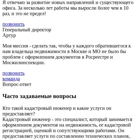
Я отвечаю за развитие новых направлений и существующего
офиса. За несколько лет работы мы выросли более чем в 10
раз, и это не предел!
позвонить
Генеральный директор
Артур
Моя миссия - сделать так, чтобы у каждого обратившегося к
нам владельца недвижимости в Москве и МО не было бы
проблем с оформлением документов в Росреестре и
Мосжилинспекции.
позвонить
команда
Вопрос-ответ
Часто задаваемые вопросы
Кто такой кадастровый инженер и какие услуги он
предоставляет?
Кадастровый инженер - это специалист, который занимается
оформлением документов на недвижимость, ее кадастровой
регистрацией, оценкой и сопутствующими работами. Он
предоставляет услуги по составлению технических планов,