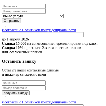
я согласен с Политикой конфиденциальности
до 1 апреля 2026
Скидка 15 000
на согласование перепланировки под ключ
Скидка 10%
при заказе 2-х технических планов
или 2-х межевых планов.
Оставить заявку
Оставьте ваши контактные данные
и инженер свяжется с вами
я согласен с Политикой конфиденциальности