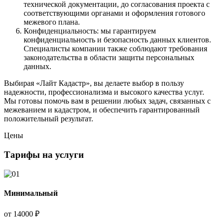
технической документации, до согласования проекта с
соответствующими органами и оформления готового
межевого плана.
Конфиденциальность: мы гарантируем
конфиденциальность и безопасность данных клиентов.
Специалисты компании также соблюдают требования
законодательства в области защиты персональных
данных.
Выбирая «Лайт Кадастр», вы делаете выбор в пользу
надежности, профессионализма и высокого качества услуг.
Мы готовы помочь вам в решении любых задач, связанных с
межеванием и кадастром, и обеспечить гарантированный
положительный результат.
Цены
Тарифы на услуги
Минимальный
от
14000 ₽