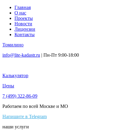
Главная
О нас
Проекты
Новости
Лицензии
Контакты
Томилино
info@lite-kadastr.ru
| Пн-Пт 9:00-18:00
Калькулятор
Цены
7 (499) 322-86-09
Работаем по всей Москве и МО
Напишите в Telegram
наши услуги