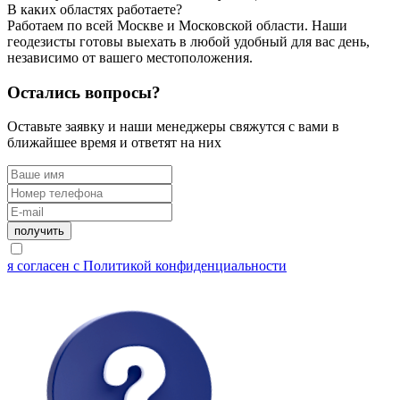
В каких областях работаете?
Работаем по всей Москве и Московской области. Наши
геодезисты готовы выехать в любой удобный для вас день,
независимо от вашего местоположения.
Остались вопросы?
Оставьте заявку и наши менеджеры свяжутся с вами в
ближайшее время и ответят на них
я согласен с Политикой конфиденциальности