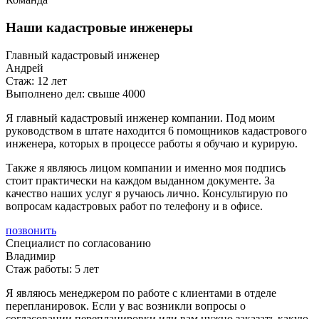
Наши кадастровые инженеры
Главный кадастровый инженер
Андрей
Стаж: 12 лет
Выполнено дел: свыше 4000
Я главный кадастровый инженер компании. Под моим
руководством в штате находится 6 помощников кадастрового
инженера, которых в процессе работы я обучаю и курирую.
Также я являюсь лицом компании и именно моя подпись
стоит практически на каждом выданном документе. За
качество наших услуг я ручаюсь лично. Консультирую по
вопросам кадастровых работ по телефону и в офисе.
позвонить
Специалист по согласованию
Владимир
Стаж работы: 5 лет
Я являюсь менеджером по работе с клиентами в отделе
перепланировок. Если у вас возникли вопросы о
согласовании перепланировки или вам нужно заказать какую-