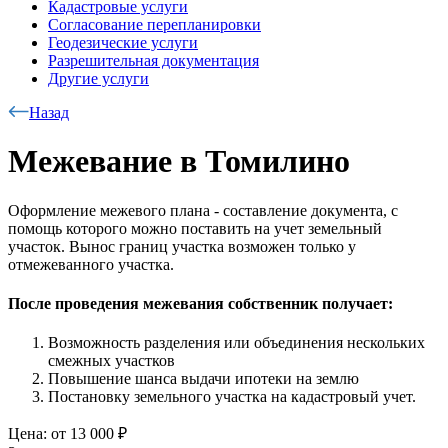
Кадастровые услуги
Согласование перепланировки
Геодезические услуги
Разрешительная документация
Другие услуги
Назад
Межевание в Томилино
Оформление межевого плана - составление документа, с
помощь которого можно поставить на учет земельный
участок. Вынос границ участка возможен только у
отмежеванного участка.
После проведения межевания собственник получает:
Возможность разделения или объединения нескольких
смежных участков
Повышение шанса выдачи ипотеки на землю
Постановку земельного участка на кадастровый учет.
Цена:
от 13 000 ₽