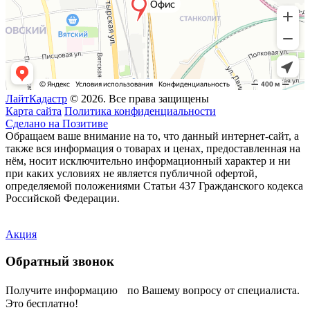
ЛайтКадастр
© 2026. Все права защищены
Карта сайта
Политика конфиденциальности
Сделано на Позитиве
Обращаем ваше внимание на то, что данный интернет-сайт, а
также вся информация о товарах и ценах, предоставленная на
нём, носит исключительно информационный характер и ни
при каких условиях не является публичной офертой,
определяемой положениями Статьи 437 Гражданского кодекса
Российской Федерации.
Акция
Обратный звонок
Получите информацию по Вашему вопросу от специалиста.
Это бесплатно!