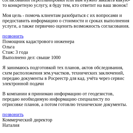
то конкретную услугу, я буду тем, кто ответит на ваш звонок!
Моя цель - помочь клиентам разобраться с их вопросами и
предоставить информацию о стоимости и сроках выполнения
услуги, а также первично оценить возможность согласования.
позвонить
Помощник кадастрового инженера
Ольга
Стаж: 3 года
Выполнено дел: свыше 1000
Я занимаюсь подготовкой тех планов, актов обследования,
схем расположения зем.участков, технических заключений,
передаю документы в Росреестр для кад. учёта через сервис
электронной подачи
В компании я принимаю информацию от геодезистов,
передаю необходимую информацию специалисту по
отрисовке планов, а потом готовлю технические документы.
позвонить
Коммерческий директор
Наталия