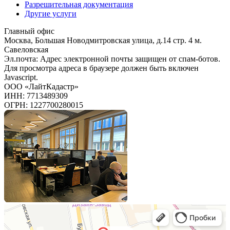
Разрешительная документация
Другие услуги
Главный офис
Москва, Большая Новодмитровская улица, д.14 стр. 4 м.
Савеловская
Эл.почта:
Адрес электронной почты защищен от спам-ботов.
Для просмотра адреса в браузере должен быть включен
Javascript.
ООО «ЛайтКадастр»
ИНН: 7713489309
ОГРН: 1227700280015