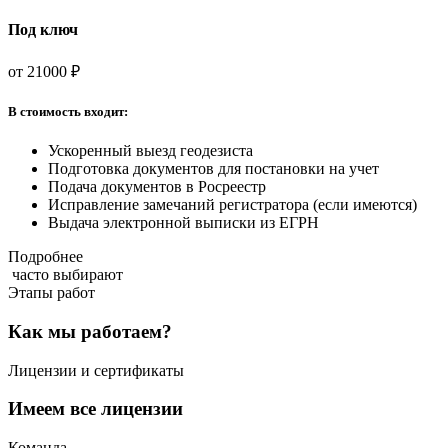
Под ключ
от
21000 ₽
В стоимость входит:
Ускоренный выезд геодезиста
Подготовка документов для постановки на учет
Подача документов в Росреестр
Исправление замечаний регистратора (если имеются)
Выдача электронной выписки из ЕГРН
Подробнее
часто выбирают
Этапы работ
Как мы работаем?
Лицензии и сертификаты
Имеем все лицензии
Команда