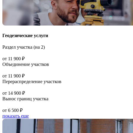
Геодезические услуги
Раздел участка (на 2)
от 11 900 ₽
Объединение участков
от 11 900 ₽
Перераспределение участков
от 14 900 ₽
Вынос границ участка
от 6 500 ₽
показать еще