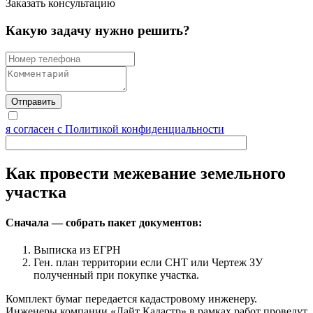
Заказать консультацию
Какую задачу нужно решить?
я согласен с Политикой конфиденциальности
Как провести межевание земельного
участка
Сначала — собрать пакет документов:
Выписка из ЕГРН
Ген. план территории если СНТ или Чертеж ЗУ
полученный при покупке участка.
Комплект бумаг передается кадастровому инженеру.
Инженеры компании «Лайт Кадастр» в рамках работ проведут