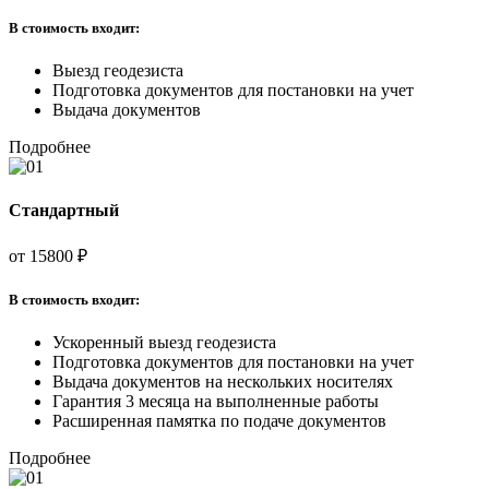
В стоимость входит:
Выезд геодезиста
Подготовка документов для постановки на учет
Выдача документов
Подробнее
Стандартный
от
15800 ₽
В стоимость входит:
Ускоренный выезд геодезиста
Подготовка документов для постановки на учет
Выдача документов на нескольких носителях
Гарантия 3 месяца на выполненные работы
Расширенная памятка по подаче документов
Подробнее