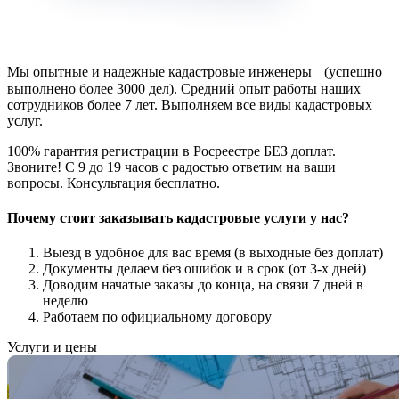
Мы опытные и надежные кадастровые инженеры (успешно
выполнено более 3000 дел). Средний опыт работы наших
сотрудников более 7 лет. Выполняем все виды кадастровых
услуг.
100% гарантия регистрации в Росреестре БЕЗ доплат.
Звоните! С 9 до 19 часов с радостью ответим на ваши
вопросы. Консультация бесплатно.
Почему стоит заказывать кадастровые услуги у нас?
Выезд в удобное для вас время (в выходные без доплат)
Документы делаем без ошибок и в срок (от 3-х дней)
Доводим начатые заказы до конца, на связи 7 дней в
неделю
Работаем по официальному договору
Услуги и цены