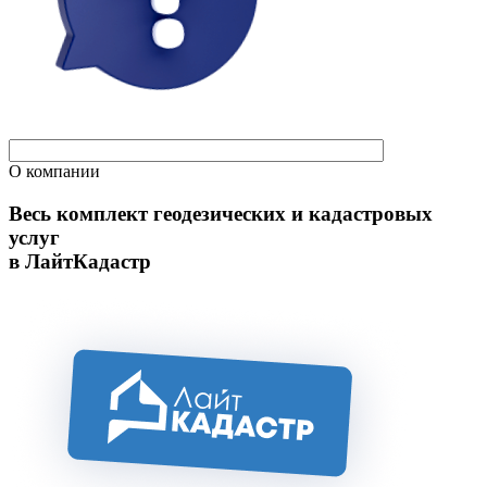
О компании
Весь комплект геодезических и кадастровых
услуг
в ЛайтКадастр